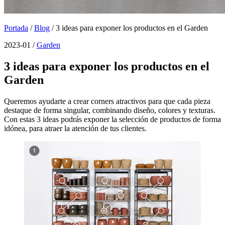
Portada
/
Blog
/
3 ideas para exponer los productos en el Garden
2023-01 /
Garden
3 ideas para exponer los productos en el
Garden
Queremos ayudarte a crear corners atractivos para que cada pieza
destaque de forma singular, combinando diseño, colores y texturas.
Con estas 3 ideas podrás exponer la selección de productos de forma
idónea, para atraer la atención de tus clientes.