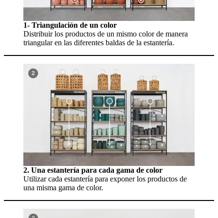
1- Triangulación de un color
Distribuir los productos de un mismo color de manera
triangular en las diferentes baldas de la estantería.
2. Una estantería para cada gama de color
Utilizar cada estantería para exponer los productos de
una misma gama de color.