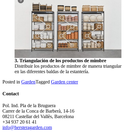
3. Triangulación de los productos de mimbre
Distribuir los productos de mimbre de manera triangular
en las diferentes baldas de la estantería.
Posted in
Garden
Tagged
Garden center
Contact
Pol. Ind. Pla de la Bruguera
Carrer de la Conca de Barberà, 14-16
08211 Castellar del Vallès, Barcelona
+34 937 20 61 41
info@hersteragarden.com