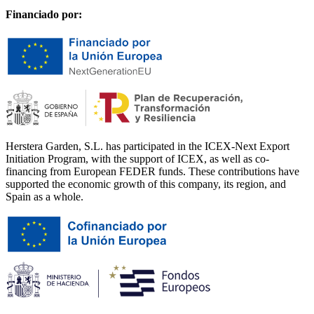
Financiado por:
Herstera Garden, S.L. has participated in the ICEX-Next Export
Initiation Program, with the support of ICEX, as well as co-
financing from European FEDER funds. These contributions have
supported the economic growth of this company, its region, and
Spain as a whole.