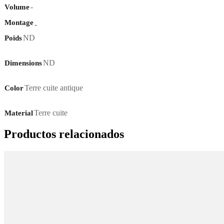
-
Volume
Montage
-
ND
Poids
ND
Dimensions
Terre cuite antique
Color
Terre cuite
Material
Productos relacionados