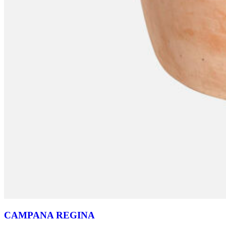
CAMPANA REGINA