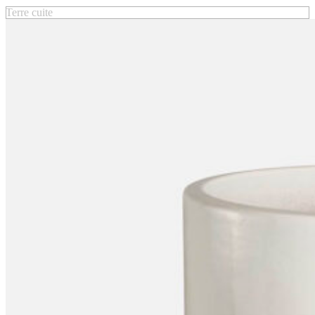
Terre cuite