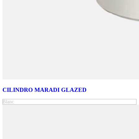
CILINDRO MARADI GLAZED
Blanc