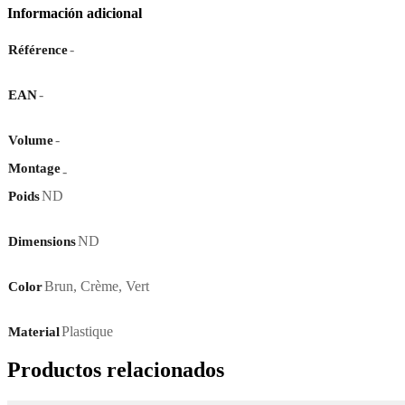
Información adicional
-
Référence
-
EAN
-
Volume
Montage
-
ND
Poids
ND
Dimensions
Brun
,
Crème
,
Vert
Color
Plastique
Material
Productos relacionados