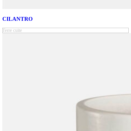
CILANTRO
Terre cuite