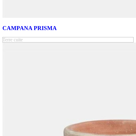
CAMPANA PRISMA
Terre cuite