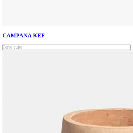
CAMPANA KEF
Terre cuite