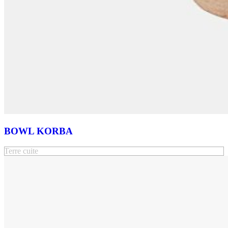
BOWL KORBA
Terre cuite