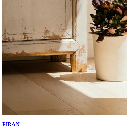
PIRAN