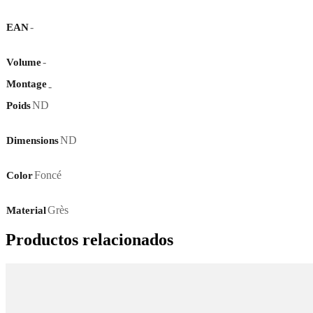
-
EAN
-
Volume
Montage
-
ND
Poids
ND
Dimensions
Foncé
Color
Grès
Material
Productos relacionados