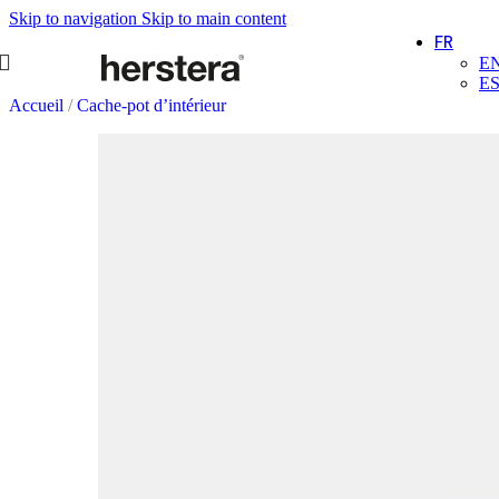
Skip to navigation
Skip to main content
FR
E
E
Accueil
/
Cache-pot d’intérieur