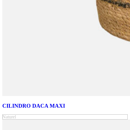
CILINDRO DACA MAXI
Naturel