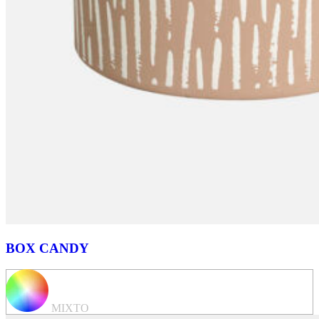
BOX CANDY
MIXTO