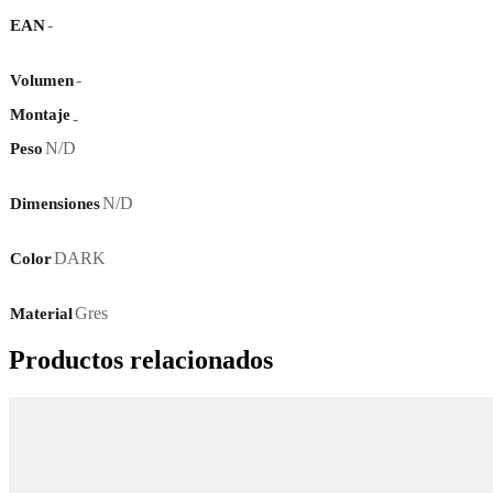
-
EAN
-
Volumen
Montaje
-
N/D
Peso
N/D
Dimensiones
DARK
Color
Gres
Material
Productos relacionados