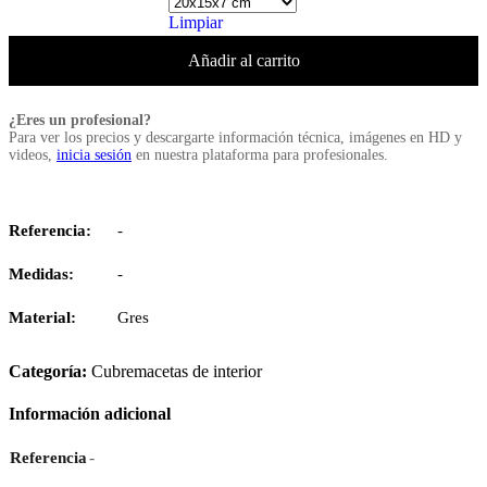
Limpiar
Añadir al carrito
¿Eres un profesional?
Para ver los precios y descargarte información técnica, imágenes en HD y
videos,
inicia sesión
en nuestra plataforma para profesionales.
Referencia:
-
Medidas:
-
Material:
Gres
Categoría:
Cubremacetas de interior
Información adicional
-
Referencia