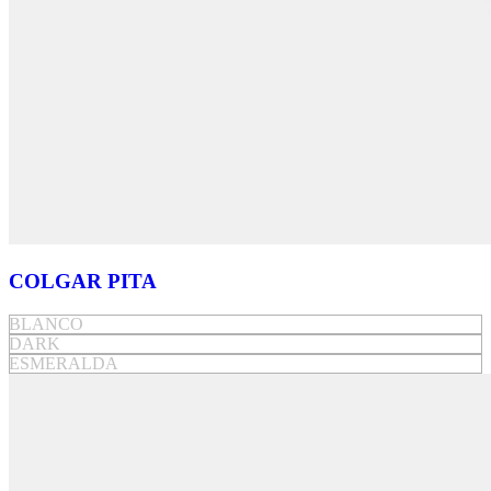
COLGAR PITA
BLANCO
DARK
ESMERALDA