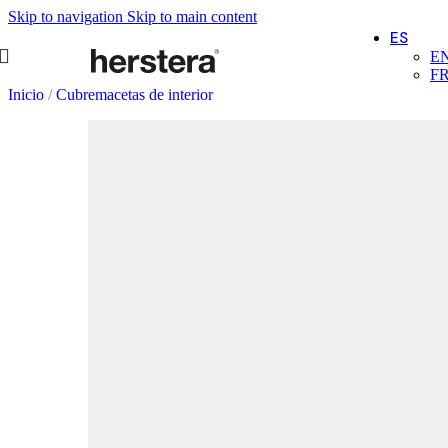
Skip to navigation
Skip to main content
ES
E
F
Inicio
/
Cubremacetas de interior