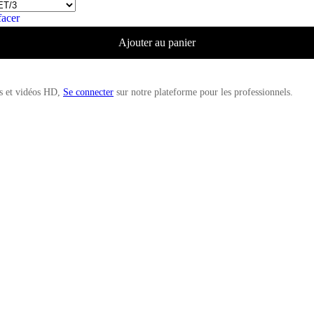
facer
Ajouter au panier
es et vidéos HD,
Se connecter
sur notre plateforme pour les professionnels.