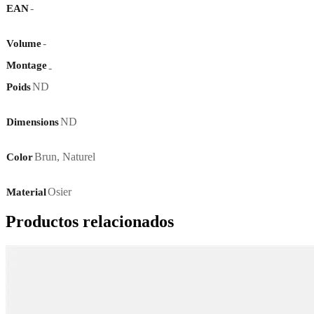
-
EAN
-
Volume
Montage
-
ND
Poids
ND
Dimensions
Brun
,
Naturel
Color
Osier
Material
Productos relacionados