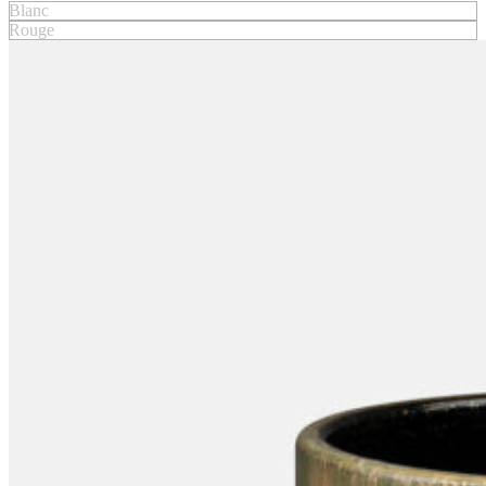
Blanc
Rouge