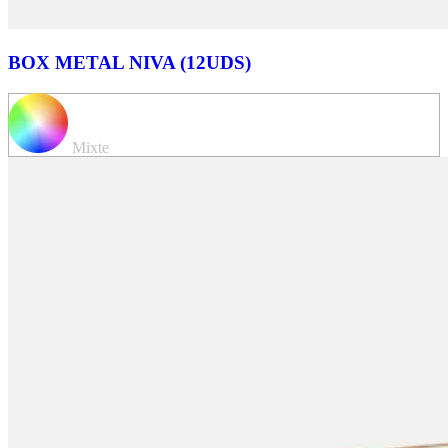
BOX METAL NIVA (12UDS)
Mixte