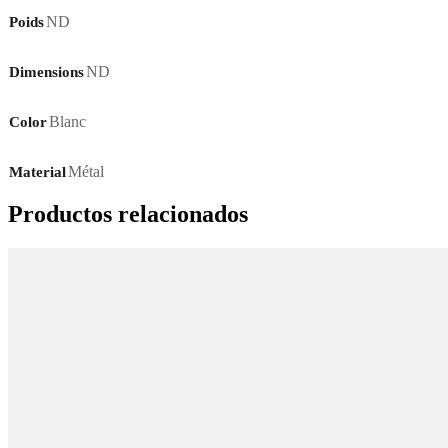
ND
Poids
ND
Dimensions
Blanc
Color
Métal
Material
Productos relacionados