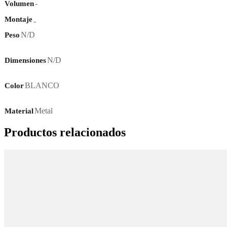
-
Volumen
Montaje
-
N/D
Peso
N/D
Dimensiones
BLANCO
Color
Metal
Material
Productos relacionados