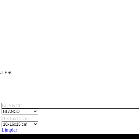
ALESC
BLANCO
16x16x15 cm
Limpiar