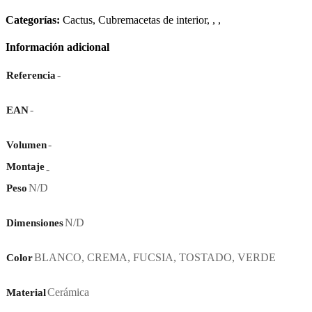
Categorías:
Cactus
,
Cubremacetas de interior
,
,
,
Información adicional
-
Referencia
-
EAN
-
Volumen
Montaje
-
N/D
Peso
N/D
Dimensiones
BLANCO
,
CREMA
,
FUCSIA
,
TOSTADO
,
VERDE
Color
Cerámica
Material