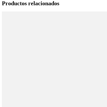
Productos relacionados