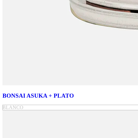
BONSAI ASUKA + PLATO
BLANCO