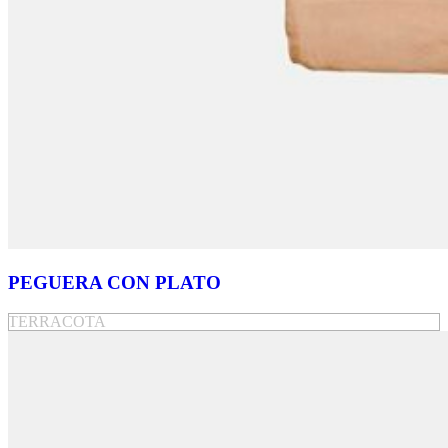
PEGUERA CON PLATO
TERRACOTA