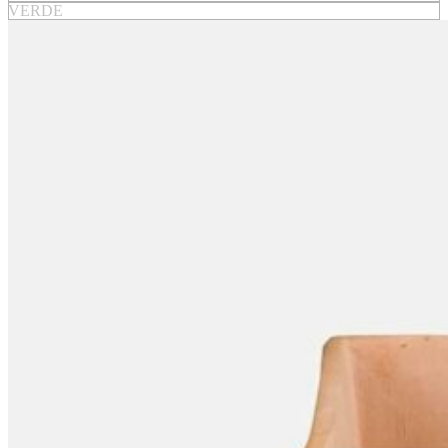
VERDE