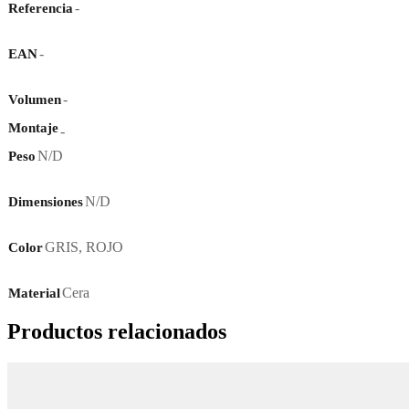
-
Referencia
-
EAN
-
Volumen
Montaje
-
N/D
Peso
N/D
Dimensiones
GRIS
,
ROJO
Color
Cera
Material
Productos relacionados