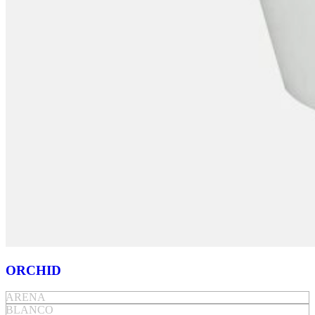
ORCHID
ARENA
BLANCO