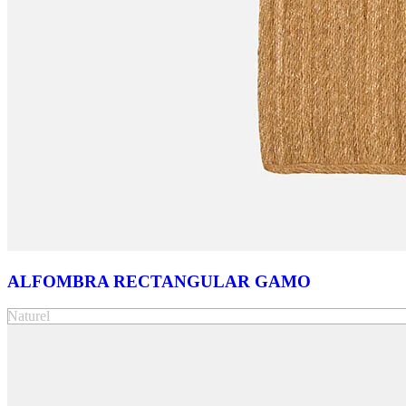
ALFOMBRA RECTANGULAR GAMO
Naturel