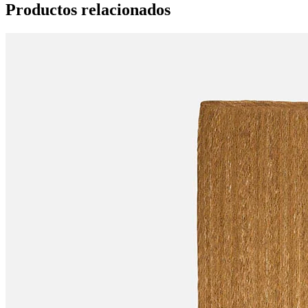
Productos relacionados