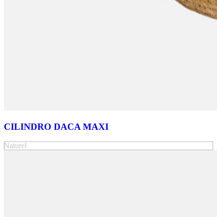
CILINDRO DACA MAXI
Naturel