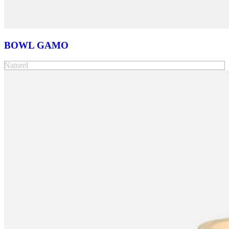
BOWL GAMO
Naturel