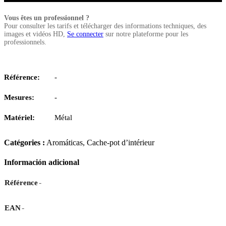
Vous êtes un professionnel ?
Pour consulter les tarifs et télécharger des informations techniques, des
images et vidéos HD,
Se connecter
sur notre plateforme pour les
professionnels.
Référence:
-
Mesures:
-
Matériel:
Métal
Catégories :
Aromáticas
,
Cache-pot d’intérieur
Información adicional
-
Référence
-
EAN