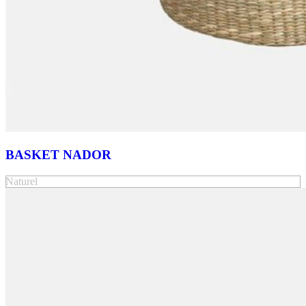
BASKET NADOR
Naturel