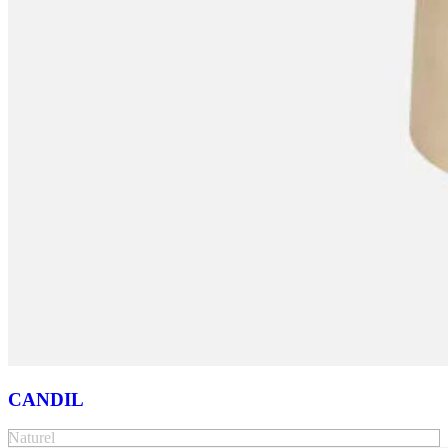
CANDIL
Naturel