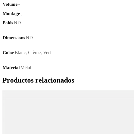
-
Volume
Montage
-
ND
Poids
ND
Dimensions
Blanc
,
Crème
,
Vert
Color
Métal
Material
Productos relacionados