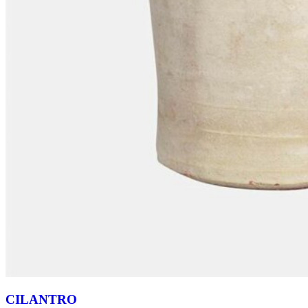
CILANTRO