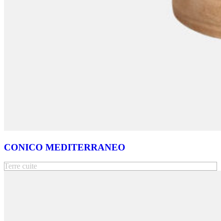
CONICO MEDITERRANEO
Terre cuite