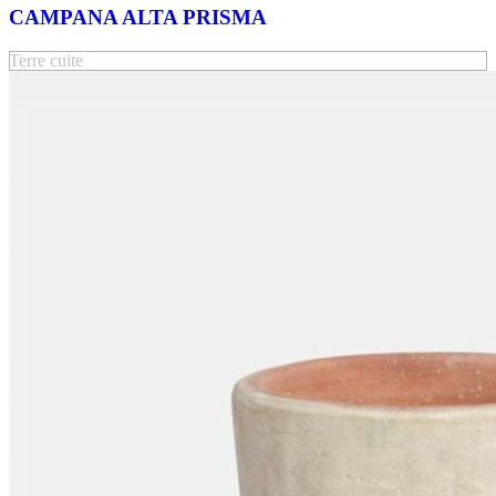
CAMPANA ALTA PRISMA
Terre cuite