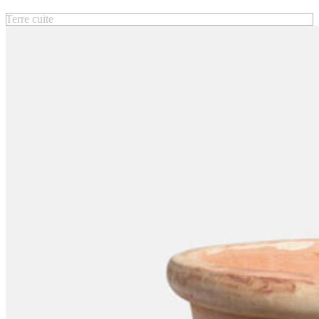
Terre cuite