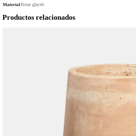
Boue glacée
Material
Productos relacionados