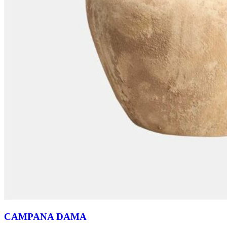
CAMPANA DAMA