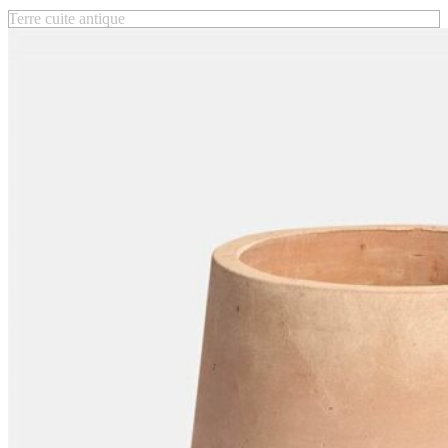
Terre cuite antique