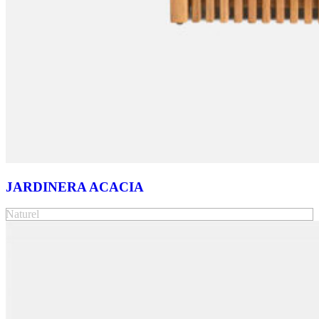
JARDINERA ACACIA
Naturel