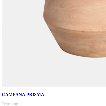
CAMPANA PRISMA
Terre cuite