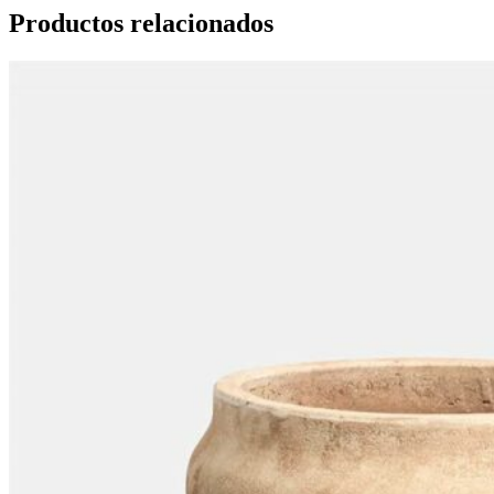
Productos relacionados