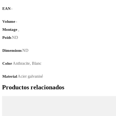
-
EAN
-
Volume
Montage
-
ND
Poids
ND
Dimensions
Anthracite
,
Blanc
Color
Acier galvanisé
Material
Productos relacionados