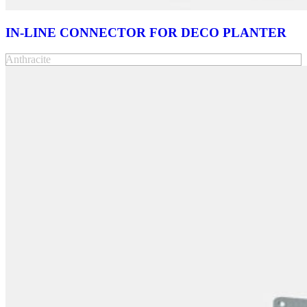
IN-LINE CONNECTOR FOR DECO PLANTER
Anthracite