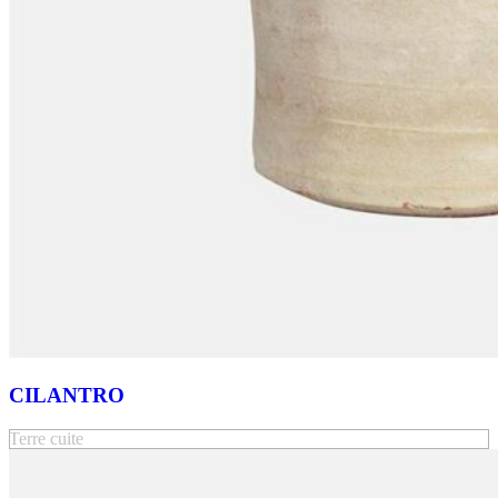
CILANTRO
Terre cuite