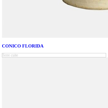
CONICO FLORIDA
Terre cuite