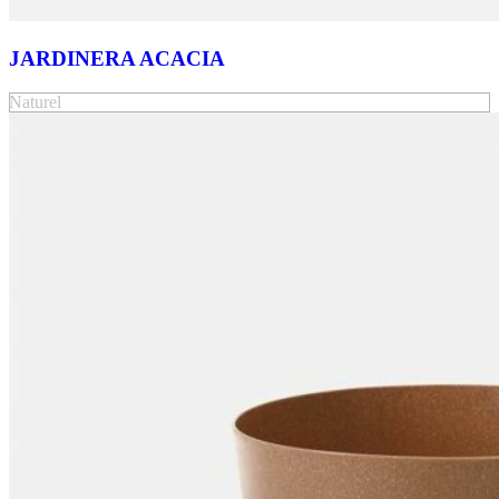
JARDINERA ACACIA
Naturel