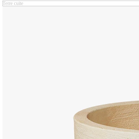
Terre cuite