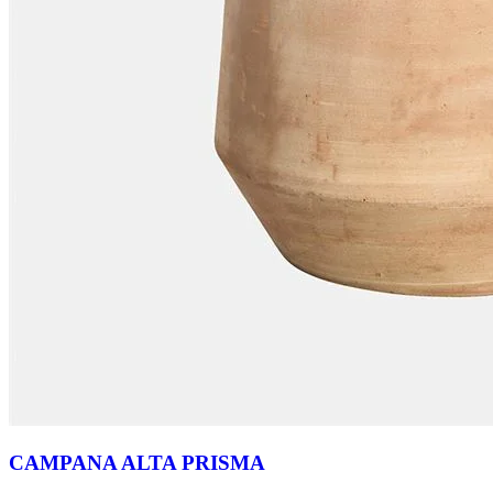
CAMPANA ALTA PRISMA