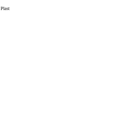
Plast