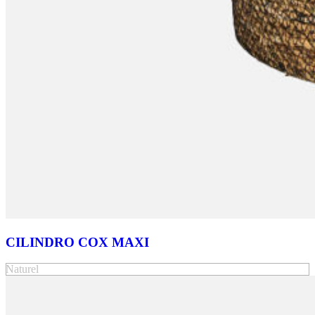
CILINDRO COX MAXI
Naturel