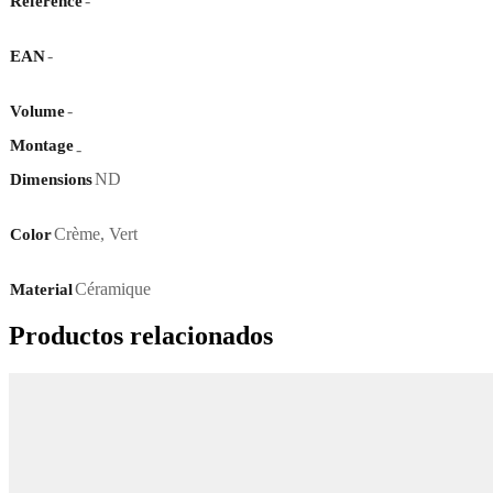
-
Référence
-
EAN
-
Volume
Montage
-
ND
Dimensions
Crème
,
Vert
Color
Céramique
Material
Productos relacionados