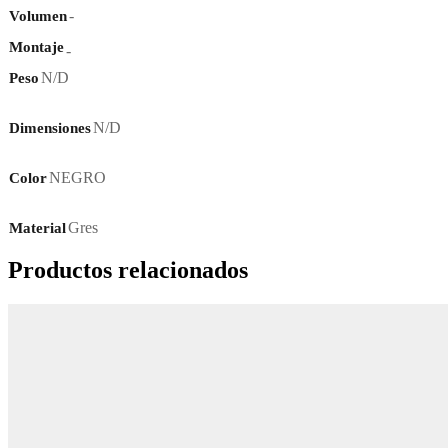
-
Volumen
Montaje
-
N/D
Peso
N/D
Dimensiones
NEGRO
Color
Gres
Material
Productos relacionados