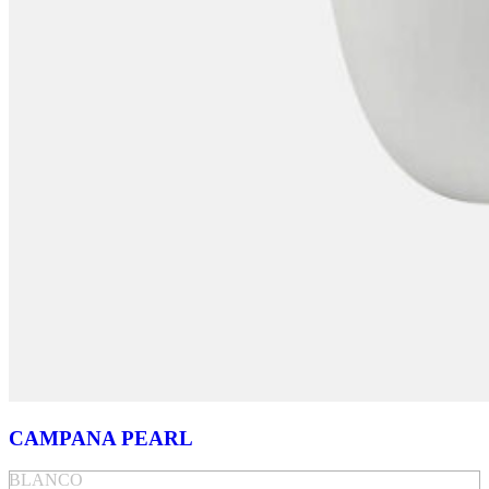
CAMPANA PEARL
BLANCO