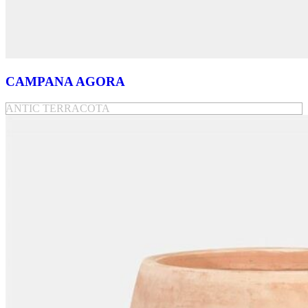
CAMPANA AGORA
ANTIC TERRACOTA