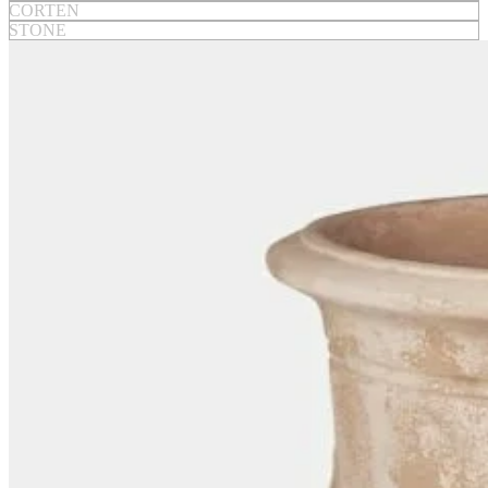
CORTEN
STONE