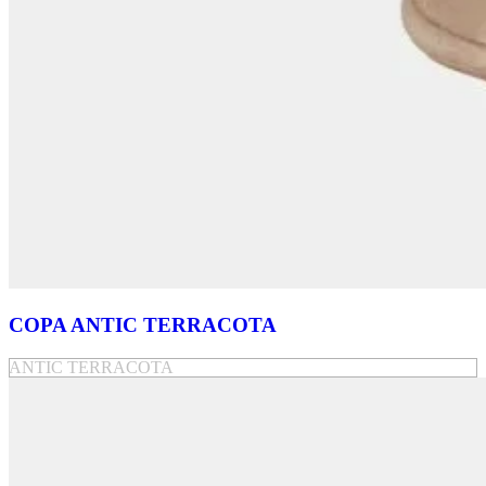
COPA ANTIC TERRACOTA
ANTIC TERRACOTA