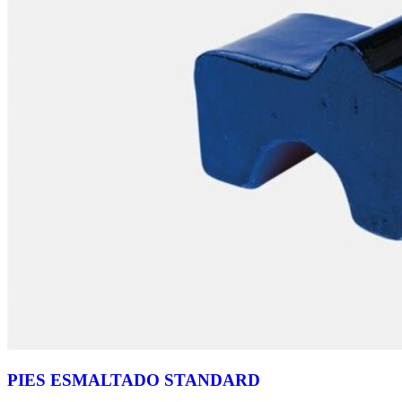
PIES ESMALTADO STANDARD