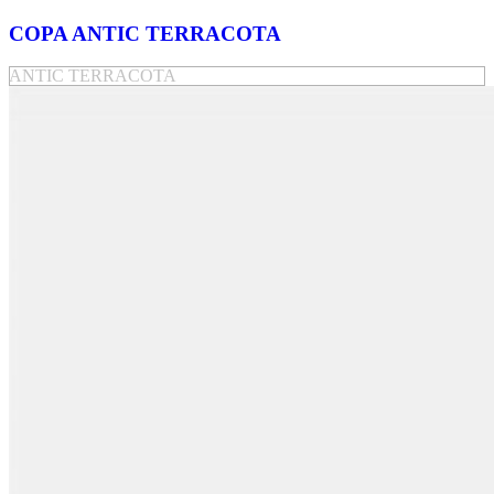
COPA ANTIC TERRACOTA
ANTIC TERRACOTA