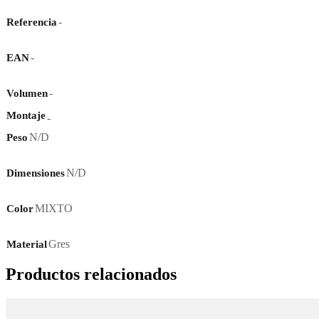
-
Referencia
-
EAN
-
Volumen
Montaje
-
N/D
Peso
N/D
Dimensiones
MIXTO
Color
Gres
Material
Productos relacionados