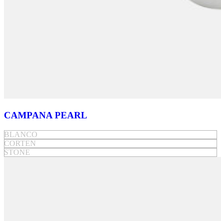
CAMPANA PEARL
BLANCO
CORTEN
STONE