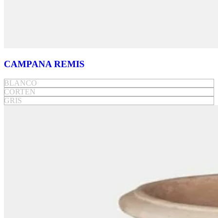
CAMPANA REMIS
BLANCO
CORTEN
GRIS