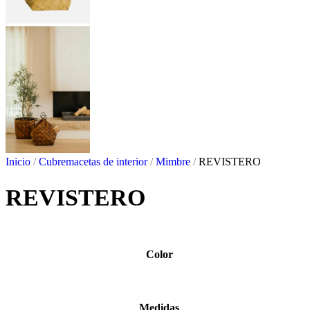
Inicio
/
Cubremacetas de interior
/
Mimbre
/
REVISTERO
REVISTERO
Color
Medidas