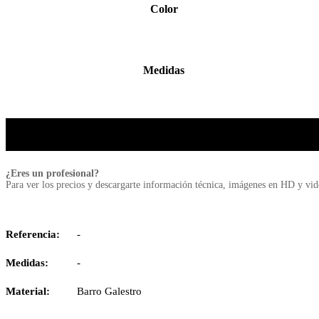
Color
Medidas
¿Eres un profesional?
Para ver los precios y descargarte información técnica, imágenes en HD y vi
Referencia:
-
Medidas:
-
Material:
Barro Galestro