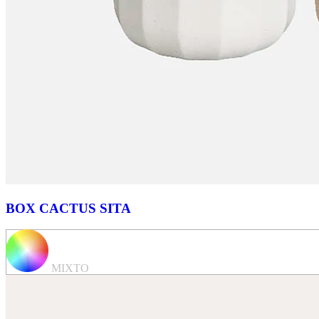
BOX CACTUS SITA
MIXTO