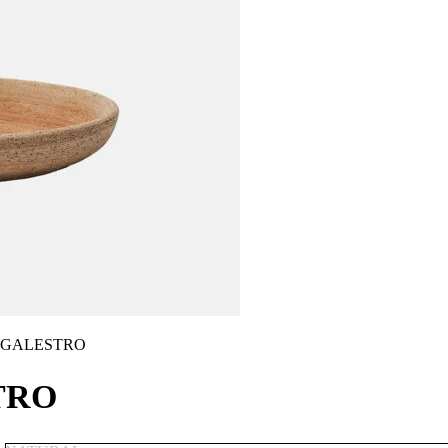
 GALESTRO
TRO