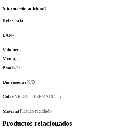
Información adicional
-
Referencia
-
EAN
-
Volumen
Montaje
-
N/D
Peso
N/D
Dimensiones
NEGRO
,
TERRACOTA
Color
Plastico reciclado
Material
Productos relacionados