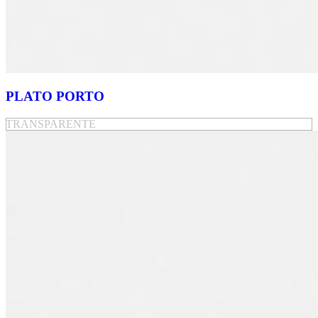
PLATO PORTO
TRANSPARENTE