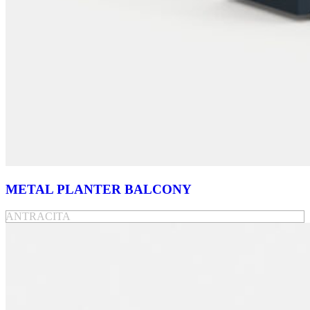
METAL PLANTER BALCONY
ANTRACITA