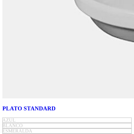
PLATO STANDARD
AZUL
BLANCO
ESMERALDA