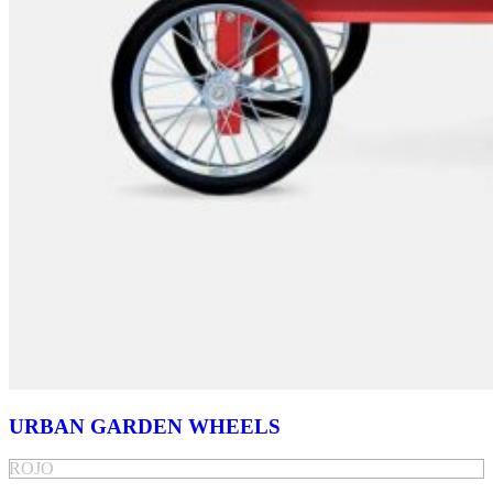
URBAN GARDEN WHEELS
ROJO