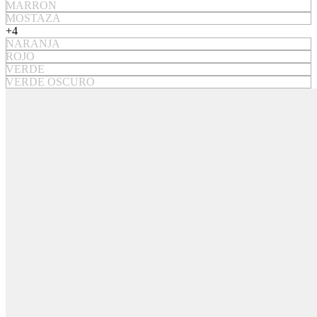
MARRON
MOSTAZA
+4
NARANJA
ROJO
VERDE
VERDE OSCURO