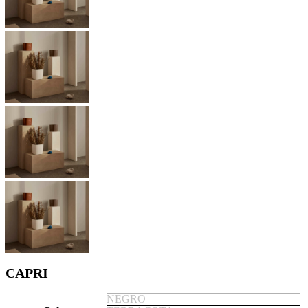
CAPRI
NEGRO