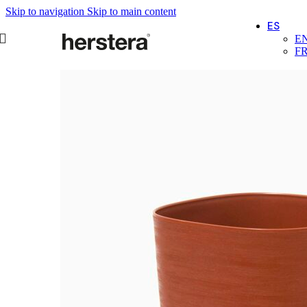
Skip to navigation
Skip to main content
ES
E
F