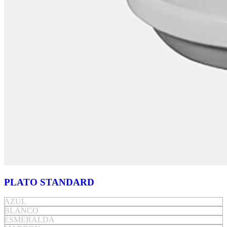
PLATO STANDARD
AZUL
BLANCO
ESMERALDA