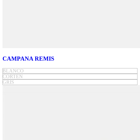
CAMPANA REMIS
BLANCO
CORTEN
GRIS