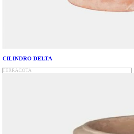
CILINDRO DELTA
TERRACOTA