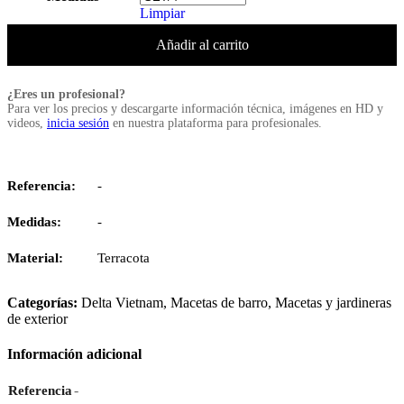
Limpiar
Añadir al carrito
¿Eres un profesional?
Para ver los precios y descargarte información técnica, imágenes en HD y
videos,
inicia sesión
en nuestra plataforma para profesionales.
Referencia:
-
Medidas:
-
Material:
Terracota
Categorías:
Delta Vietnam
,
Macetas de barro
,
Macetas y jardineras
de exterior
Información adicional
-
Referencia