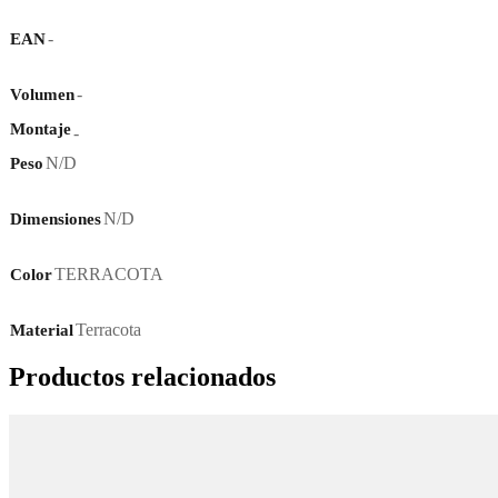
-
EAN
-
Volumen
Montaje
-
N/D
Peso
N/D
Dimensiones
TERRACOTA
Color
Terracota
Material
Productos relacionados