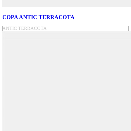
COPA ANTIC TERRACOTA
ANTIC TERRACOTA