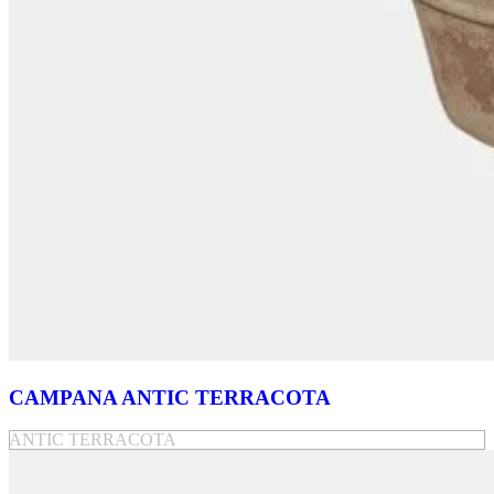
CAMPANA ANTIC TERRACOTA
ANTIC TERRACOTA