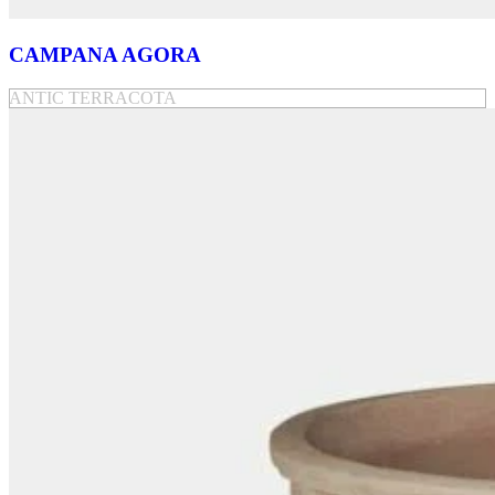
CAMPANA AGORA
ANTIC TERRACOTA