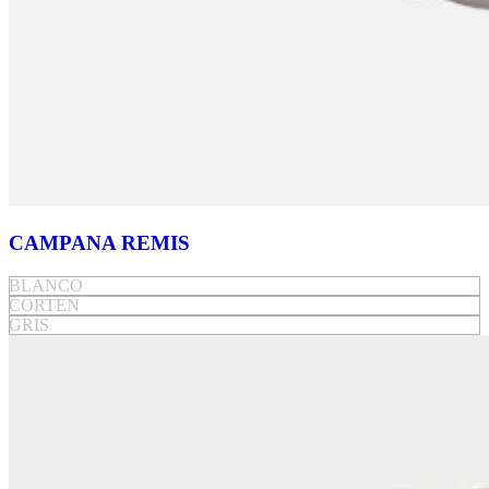
CAMPANA REMIS
BLANCO
CORTEN
GRIS