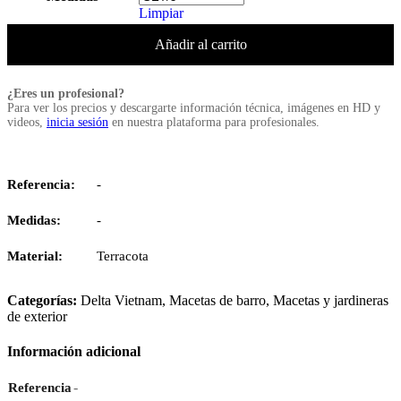
Limpiar
Añadir al carrito
¿Eres un profesional?
Para ver los precios y descargarte información técnica, imágenes en HD y
videos,
inicia sesión
en nuestra plataforma para profesionales.
Referencia:
-
Medidas:
-
Material:
Terracota
Categorías:
Delta Vietnam
,
Macetas de barro
,
Macetas y jardineras
de exterior
Información adicional
-
Referencia