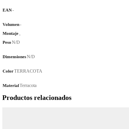
-
EAN
-
Volumen
Montaje
-
N/D
Peso
N/D
Dimensiones
TERRACOTA
Color
Terracota
Material
Productos relacionados