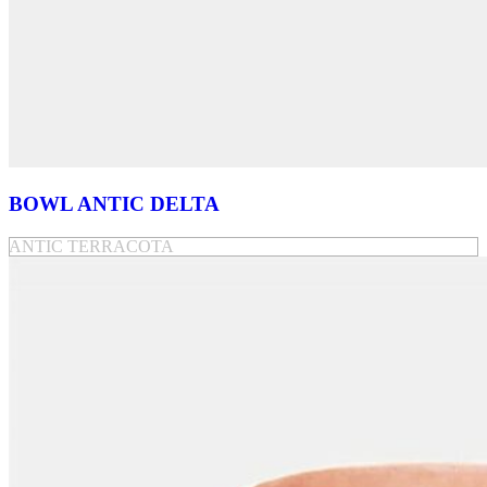
BOWL ANTIC DELTA
ANTIC TERRACOTA