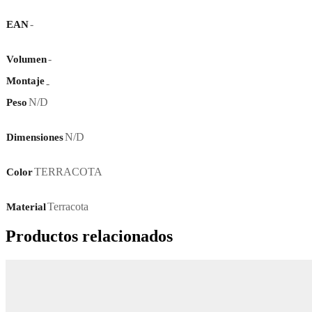
-
EAN
-
Volumen
Montaje
-
N/D
Peso
N/D
Dimensiones
TERRACOTA
Color
Terracota
Material
Productos relacionados