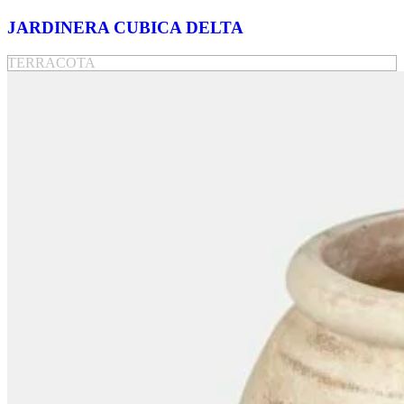
JARDINERA CUBICA DELTA
TERRACOTA