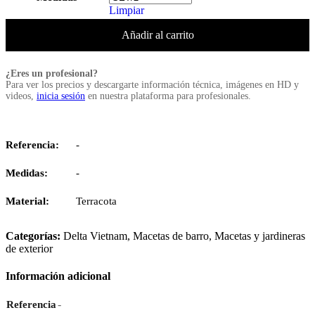
Limpiar
Añadir al carrito
¿Eres un profesional?
Para ver los precios y descargarte información técnica, imágenes en HD y
videos,
inicia sesión
en nuestra plataforma para profesionales.
Referencia:
-
Medidas:
-
Material:
Terracota
Categorías:
Delta Vietnam
,
Macetas de barro
,
Macetas y jardineras
de exterior
Información adicional
-
Referencia