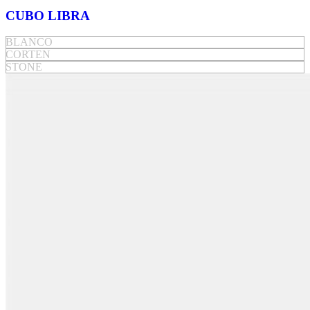
CUBO LIBRA
BLANCO
CORTEN
STONE