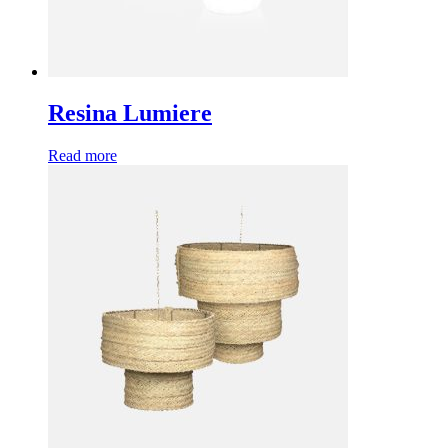
Resina Lumiere
Read more