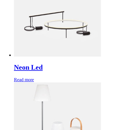
Neon Led
Read more