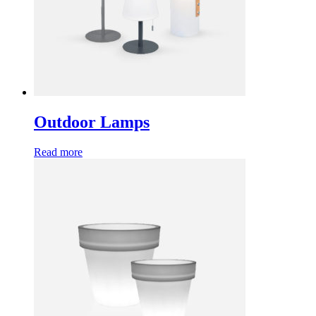
Outdoor Lamps
Read more